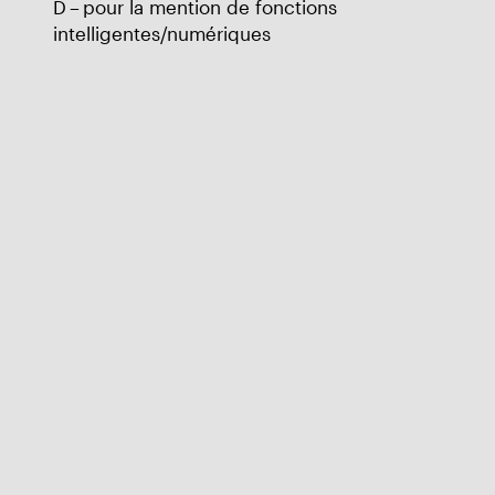
D – pour la mention de fonctions
intelligentes/numériques