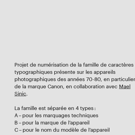
Projet de numérisation de la famille de caractères
typographiques présente sur les appareils
photographiques des années 70-80, en particulie
de la marque Canon, en collaboration avec
Mael
Sinic
.
La famille est séparée en 4 types :
A – pour les marquages techniques
B – pour la marque de l’appareil
C – pour le nom du modèle de l’appareil