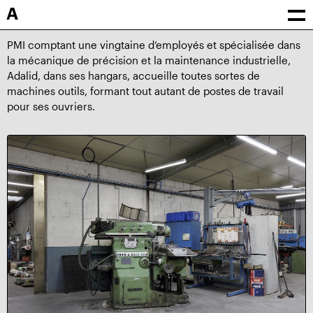
A
PMI comptant une vingtaine d’employés et spécialisée dans
la mécanique de précision et la maintenance industrielle,
Adalid, dans ses hangars, accueille toutes sortes de
machines outils, formant tout autant de postes de travail
pour ses ouvriers.