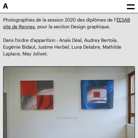
A
Photographies de la session 2020 des diplômes de l’
ÉESAB
site de Rennes
, pour la section Design graphique.
Dans l’ordre d’apparition : Anaïs Déal, Audrey Bertoïa,
Eugénie Bidaut, Justine Herbel, Luna Delabre, Mathilde
Laplace, May Jolivet.